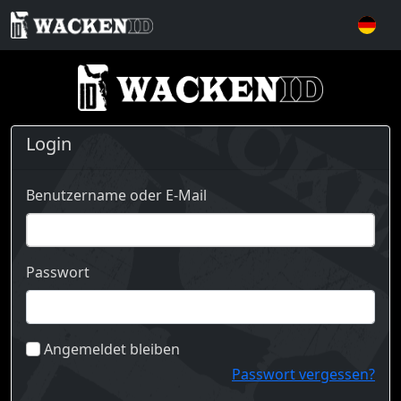
Login
Benutzername oder E-Mail
Passwort
Angemeldet bleiben
Passwort vergessen?