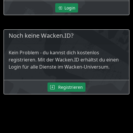
Login
Noch keine Wacken.ID?
Kein Problem - du kannst dich kostenlos
registrieren. Mit der Wacken.ID erhältst du einen
Login für alle Dienste im Wacken-Universum.
Registrieren