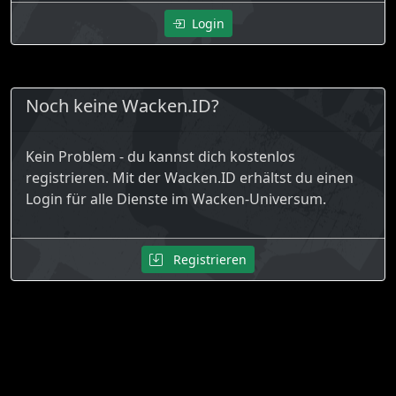
Login
Noch keine Wacken.ID?
Kein Problem - du kannst dich kostenlos
registrieren. Mit der Wacken.ID erhältst du einen
Login für alle Dienste im Wacken-Universum.
Registrieren