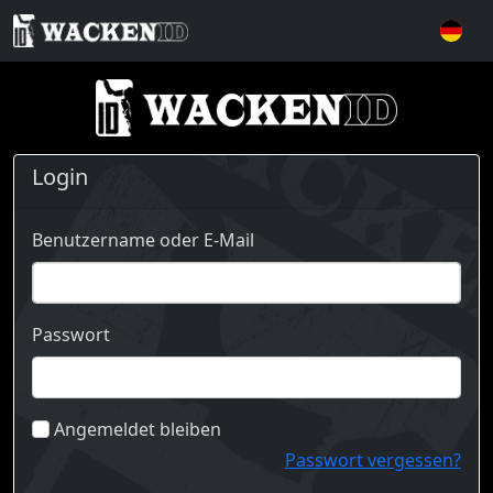
Login
Benutzername oder E-Mail
Passwort
Angemeldet bleiben
Passwort vergessen?