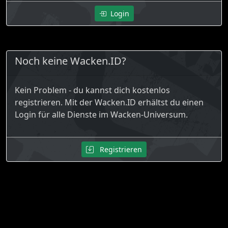
Login
Noch keine Wacken.ID?
Kein Problem - du kannst dich kostenlos
registrieren. Mit der Wacken.ID erhältst du einen
Login für alle Dienste im Wacken-Universum.
Registrieren