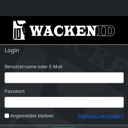
Login
Benutzername oder E-Mail
Passwort
Angemeldet bleiben
Passwort vergessen?