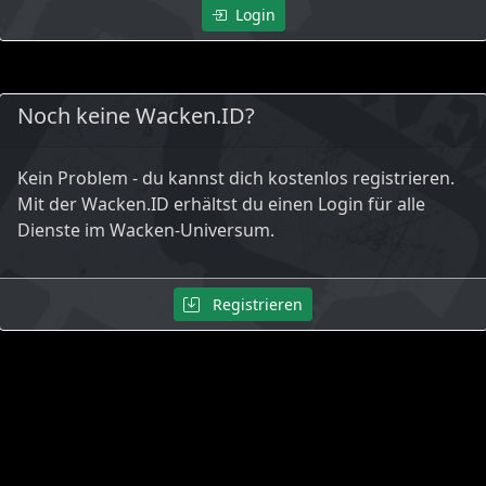
Login
Noch keine Wacken.ID?
Kein Problem - du kannst dich kostenlos registrieren.
Mit der Wacken.ID erhältst du einen Login für alle
Dienste im Wacken-Universum.
Registrieren