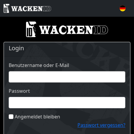
Login
Benutzername oder E-Mail
Passwort
Angemeldet bleiben
Passwort vergessen?