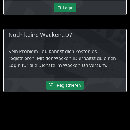
Login
Noch keine Wacken.ID?
Kein Problem - du kannst dich kostenlos
registrieren. Mit der Wacken.ID erhältst du einen
Login für alle Dienste im Wacken-Universum.
Registrieren