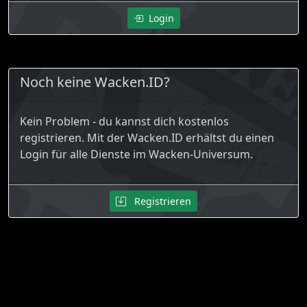
Login
Noch keine Wacken.ID?
Kein Problem - du kannst dich kostenlos
registrieren. Mit der Wacken.ID erhältst du einen
Login für alle Dienste im Wacken-Universum.
Registrieren