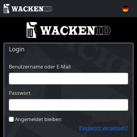
Login
Benutzername oder E-Mail
Passwort
Angemeldet bleiben
Passwort vergessen?