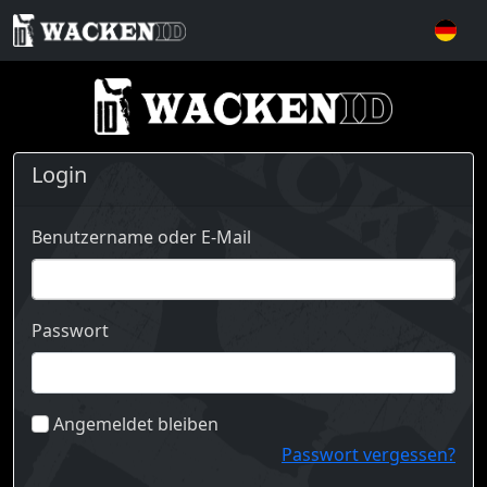
Login
Benutzername oder E-Mail
Passwort
Angemeldet bleiben
Passwort vergessen?