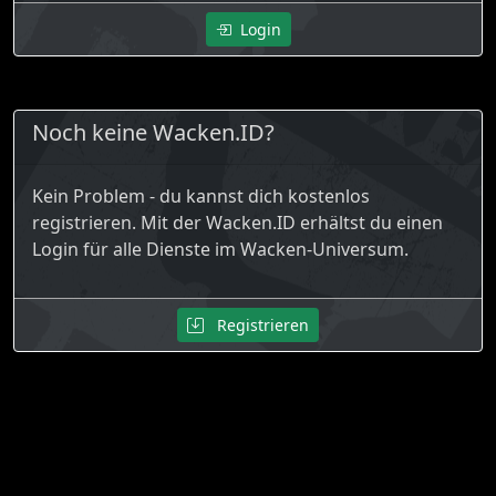
Login
Noch keine Wacken.ID?
Kein Problem - du kannst dich kostenlos
registrieren. Mit der Wacken.ID erhältst du einen
Login für alle Dienste im Wacken-Universum.
Registrieren